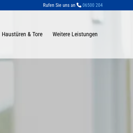
Rufen Sie uns an
06500 204

Haustüren & Tore
Weitere Leistungen