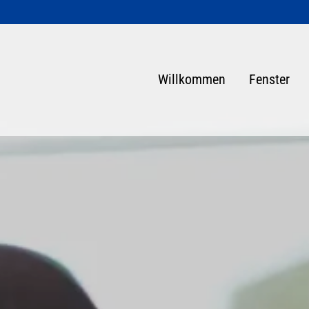
Willkommen
Fenster