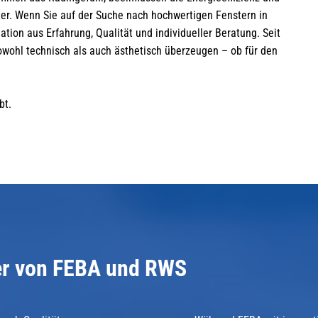
ter. Wenn Sie auf der Suche nach hochwertigen Fenstern in
ation aus Erfahrung, Qualität und individueller Beratung. Seit
owohl technisch als auch ästhetisch überzeugen – ob für den
bt.
er von FEBA und RWS