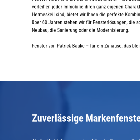
verleihen jeder Immobilie ihren ganz eigenen Charak
Hermeskeil sind, bietet wir Ihnen die perfekte Kombin
über 60 Jahren stehen wir für Fensterlösungen, die s
Neubau, die Sanierung oder die Modernisierung.
Fenster von Patrick Bauke – für ein Zuhause, das blei
Zuverlässige Markenfenst