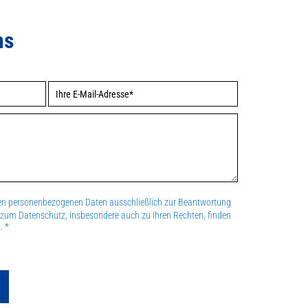
ns
nen personenbezogenen Daten ausschließlich zur Beantwortung
n zum Datenschutz, insbesondere auch zu Ihren Rechten, finden
. *